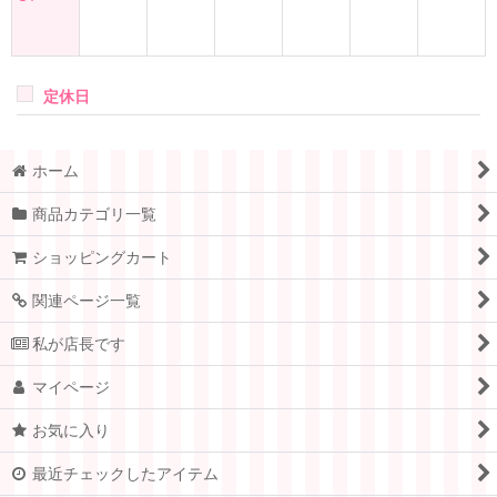
定休日
ホーム
商品カテゴリ一覧
ショッピングカート
関連ページ一覧
私が店長です
マイページ
お気に入り
最近チェックしたアイテム