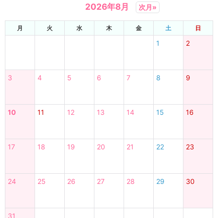
2026年8月
次月»
月
火
水
木
金
土
日
1
2
3
4
5
6
7
8
9
10
11
12
13
14
15
16
17
18
19
20
21
22
23
24
25
26
27
28
29
30
31