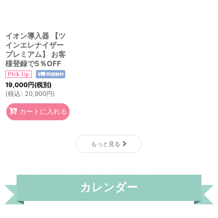
イオン導入器 【ツ
インエレナイザー
プレミアム】 お客
様登録で5％OFF
19,000
円
(税別)
(
税込
:
20,900
円
)
カートに入れる
もっと見る
カレンダー